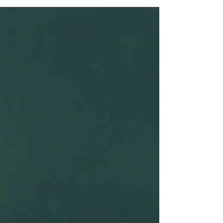
なステップで、そこに関わることができるのは
責任もあり、同時にやり甲斐もあります。 いま
まさに最後の試験に臨んでいるこの生徒、最終
的にどの大学に進む...