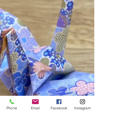
Phone
Email
Facebook
Instagram