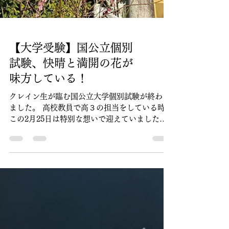
【大学受験】国公立個別
試験、快晴と満開の花が
味方している！
クレイン生が臨む国公立大学個別試験が終わり
ました。 高校教員で高３の担当をしている時、
この2月25日は特別な想いで迎えていました。