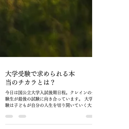
大学受験で求められる本
当のチカラとは？
今日は国公立大学入試後期日程。クレインの受
験生が最後の試験に向き合っています。 大学受
験は子どもが自分の人生を切り開いていく大事