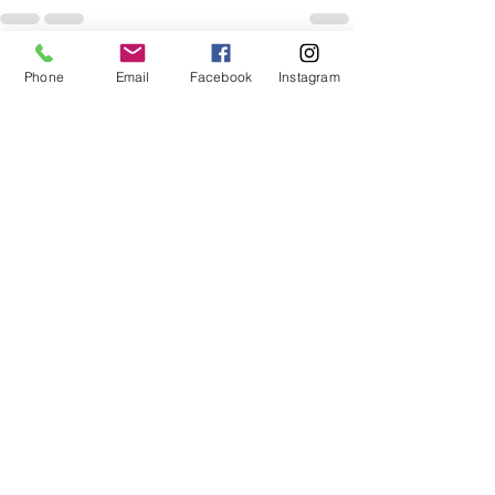
すべて表示
Phone
Email
Facebook
Instagram
最新記事