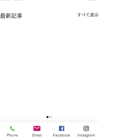
すべて表示
最新記事
Phone
Email
Facebook
Instagram