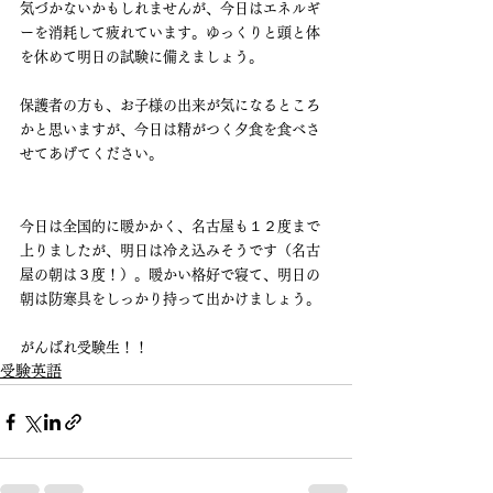
気づかないかもしれませんが、今日はエネルギ
ーを消耗して疲れています。ゆっくりと頭と体
を休めて明日の試験に備えましょう。
保護者の方も、お子様の出来が気になるところ
かと思いますが、今日は精がつく夕食を食べさ
せてあげてください。
今日は全国的に暖かかく、名古屋も１２度まで
上りましたが、明日は冷え込みそうです（名古
屋の朝は３度！）。暖かい格好で寝て、明日の
朝は防寒具をしっかり持って出かけましょう。
がんばれ受験生！！
受験英語