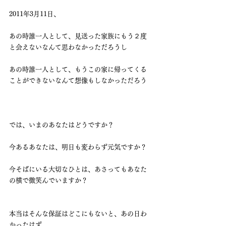
2011年3月11日、
あの時誰一人として、見送った家族にもう２度
と会えないなんて思わなかっただろうし
あの時誰一人として、もうこの家に帰ってくる
ことができないなんて想像もしなかっただろう
では、いまのあなたはどうですか？
今あるあなたは、明日も変わらず元気ですか？
今そばにいる大切なひとは、あさってもあなた
の横で微笑んでいますか？
本当はそんな保証はどこにもないと、あの日わ
かったはず