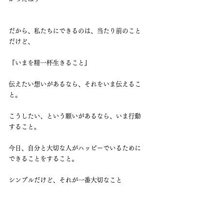
だから、私たちにできるのは、当たり前のこと
だけど、
『いまを精一杯生きること』
伝えたい想いがあるなら、それをいま伝えるこ
と。
こうしたい、という願いがあるなら、いま行動
すること。
今日、自分と大切な人がハッピーでいるために
できることをすること。
シンプルだけど、それが一番大切なこと