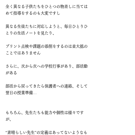
全く異なる子供たちをひとつの物差しに当ては
めて指導をするのも大変ですし
異なる生徒たちに対応しようと、毎日ひとりひ
とりの生活ノートを見たり、
プリント点検や課題の添削をするのは並大抵の
ことではありません
さらに、次から次への学校行事があり、部活動
がある
部活から戻ってきたら保護者への連絡、そして
翌日の授業準備…
もちろん、先生たちも能力や個性は様々です
が、
“素晴らしい先生”の定義はあってないようなも