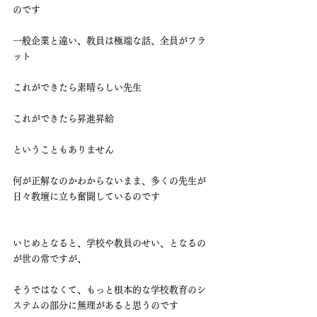
のです
一般企業と違い、教員は極端な話、全員がフラ
ット
これができたら昇進昇給
ということもありません
何が正解なのかわからないまま、多くの先生が
日々教壇に立ち奮闘しているのです
いじめとなると、学校や教員のせい、となるの
が世の常ですが、
そうではなくて、もっと根本的な学校教育のシ
ステムの部分に無理があると思うのです