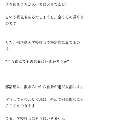
さを知ることが人生では大事なんだ」
という意見もあるでしょうし、全くその通りな
のです
ただ、部活動と学校社会で決定的に異なるの
は、
“自ら進んでその世界にいるかどうか”
部活動は、数ある中から自分が選び入部します
どうしても合わなければ、やめて別の部活に入
ることもできます
でも、学校社会はそうはいきません