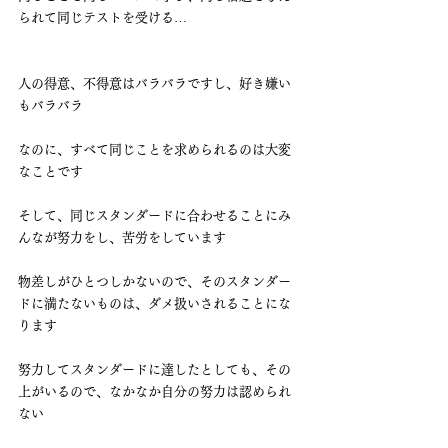
られて同じテストを受ける…
人の得意、不得意はバラバラですし、好き嫌い
もバラバラ
なのに、すべて同じことを求められるのは大変
なことです
そして、同じスタンダードに合わせることにみ
んなが努力をし、苦労をしています
物差しがひとつしかないので、そのスタンダー
ドに満たないものは、ダメ扱いされることにな
ります
努力してスタンダードに達したとしても、その
上がいるので、なかなか自分の努力は認められ
ない