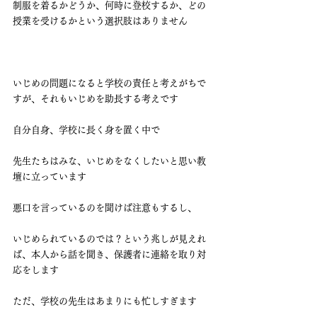
制服を着るかどうか、何時に登校するか、どの
授業を受けるかという選択肢はありません
いじめの問題になると学校の責任と考えがちで
すが、それもいじめを助長する考えです
自分自身、学校に長く身を置く中で
先生たちはみな、いじめをなくしたいと思い教
壇に立っています
悪口を言っているのを聞けば注意もするし、
いじめられているのでは？という兆しが見えれ
ば、本人から話を聞き、保護者に連絡を取り対
応をします
ただ、学校の先生はあまりにも忙しすぎます