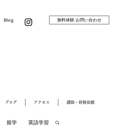
Blog
無料体験/お問い合わせ
ブログ
アクセス
講師・研修依頼
留学
英語学習