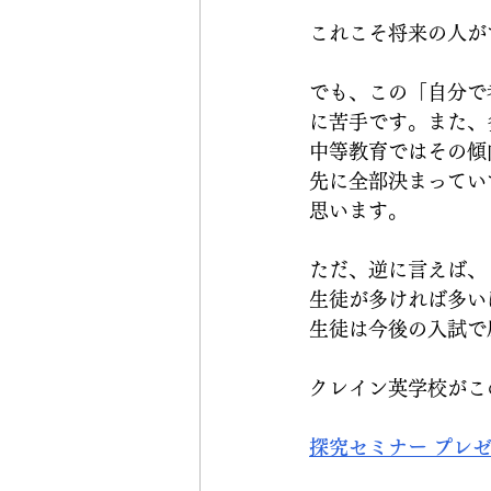
これこそ将来の人が
でも、この「自分で
に苦手です。また、
中等教育ではその傾
先に全部決まってい
思います。
ただ、逆に言えば、
生徒が多ければ多い
生徒は今後の入試で
クレイン英学校がこ
探究セミナー プレゼンテ