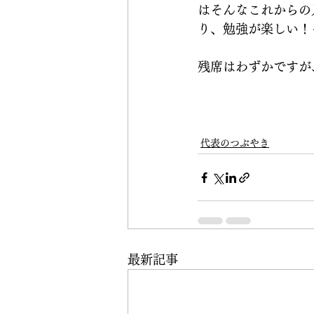
はそんなこれからの
り、勉強が楽しい！
残席はわずかですが
代表のつぶやき
最新記事