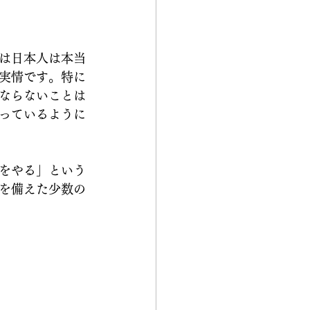
は日本人は本当
実情です。特に
ならないことは
っているように
をやる」という
を備えた少数の