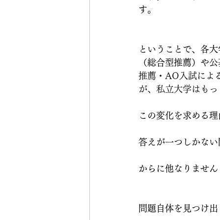
す。
ということで、各大
（総合型推薦）や公
推薦・AO入試によ
が、私立大学はもっ
この変化を求める理
答えが一つしかない
からに他なりません
問題自体を見つけ出