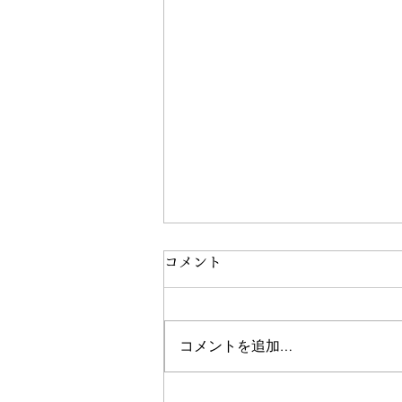
コメント
コメントを追加…