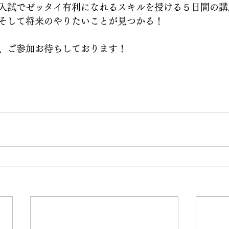
入試でゼッタイ有利になれるスキルを授ける５日間の講
そして将来のやりたいことが見つかる！
、ご参加お待ちしております！