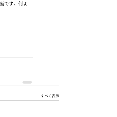
座です。何よ
すべて表示