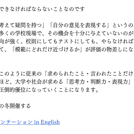
できなければならないことなのです
考えて疑問を持つ」「自分の意見を表現する」というの
多くの学校現場で、その機会を十分に与えていないのが
向が強く、校則にしてもテストにしても、やらなければ
て、「模範にどれだけ近づけるか」が評価の物差しにな
このように従来の「求められたこと・言われたことだけ
ほど、大学や社会が求める「思考力・判断力・表現力」
圧倒的優位になっていくことになります。
の冬開催する
ーション in English