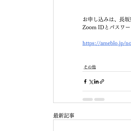
お申し込みは、長坂
Zoom IDとパス
https://ameblo.jp/
その他
最新記事