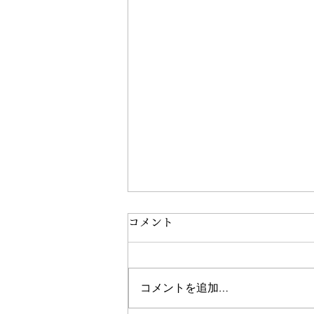
コメント
コメントを追加…