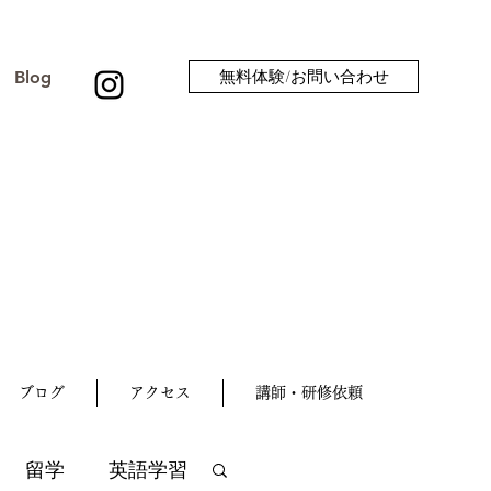
Blog
無料体験/お問い合わせ
ブログ
アクセス
講師・研修依頼
留学
英語学習