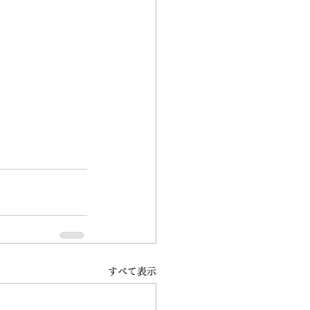
すべて表示