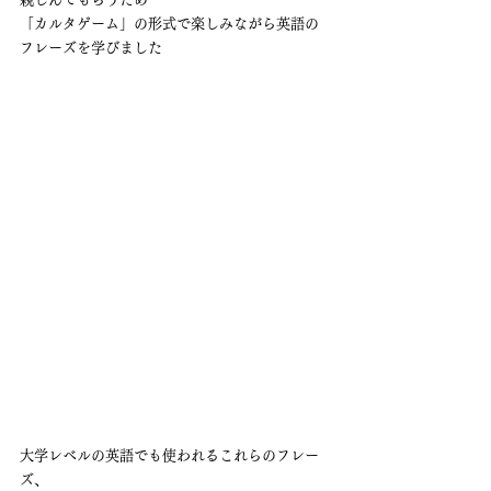
「カルタゲーム」の形式で楽しみながら英語の
フレーズを学びました
大学レベルの英語でも使われるこれらのフレー
ズ、