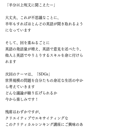
「半分以上呪文に聞こえたー」
大丈夫、これが不思議なことに、
半年もすればほとんどの英語が聞き取れるよう
になっています
そして、回を重ねるごとに
英語の発話量が増え、英語で意見を述べたり、
他人と英語でやりとりするスキルを身に付けら
れます
次回のテーマは、「SDGs」
世界規模の問題を自分たちの身近な生活の中か
ら考えていきます
どんな議論が繰り広げられるか
今から楽しみです！
残席はわずかですが、
クリエイティブでエキサイティングな
このクリティカルシンキング講座にご興味のあ