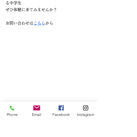
る中学生
ぜひ体験に来てみませんか？
お問い合わせは
こちら
から
Phone
Email
Facebook
Instagram