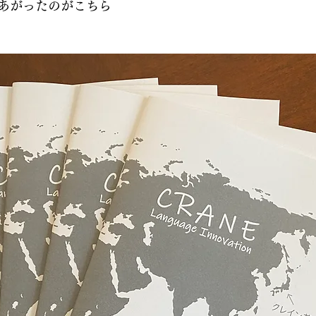
あがったのがこちら