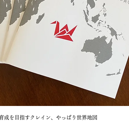
育成を目指すクレイン、やっぱり世界地図