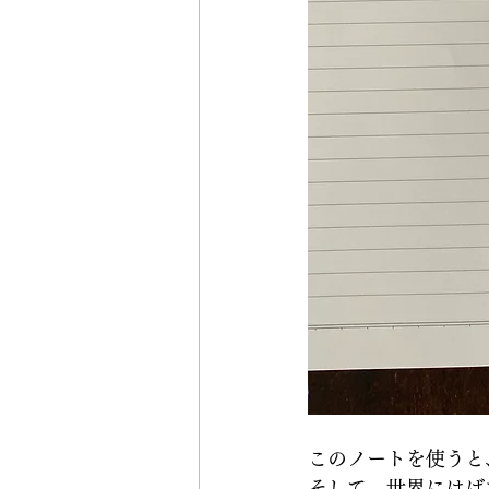
このノートを使うと
そして、世界にはば