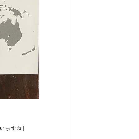
いっすね」