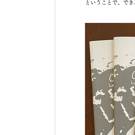
ということで、でき