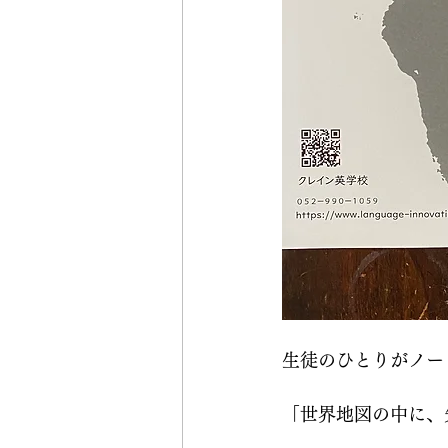
生徒のひとりがノー
「世界地図の中に、