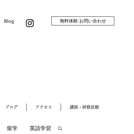
Blog
無料体験/お問い合わせ
ブログ
アクセス
講師・研修依頼
留学
英語学習