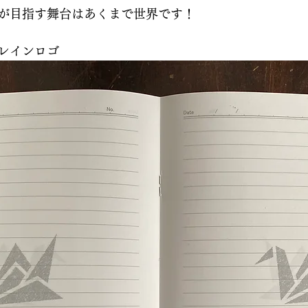
が目指す舞台はあくまで世界です！
レインロゴ