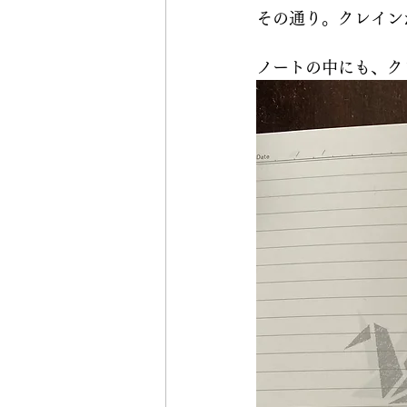
その通り。クレイン
ノートの中にも、ク