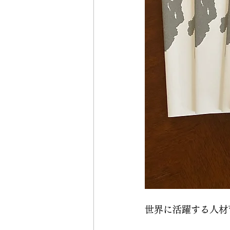
世界に活躍する人材