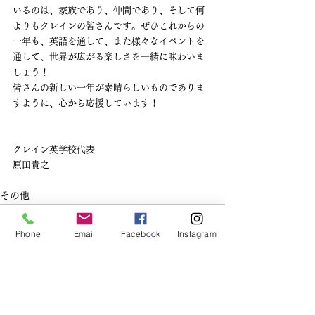
いるのは、家族であり、仲間であり、そして何
よりもクレインの皆さんです。ぜひこれからの
一年も、英語を通して、また様々なイベントを
通して、世界が広がる楽しさを一緒に味わいま
しょう！
皆さんの新しい一年が素晴らしいものでありま
すように、心から応援しています！
クレイン英学校代表
原田貴之
その他
Phone
Email
Facebook
Instagram
すべて表示
最新記事