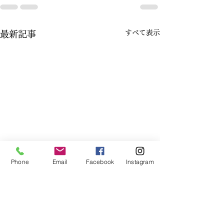
すべて表示
最新記事
Phone
Email
Facebook
Instagram