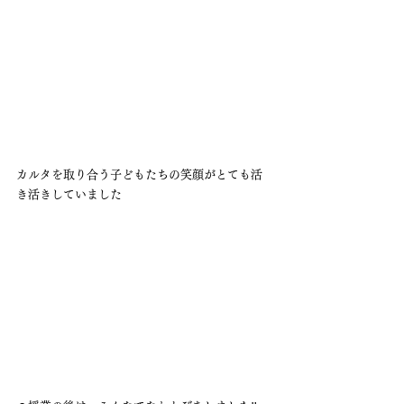
カルタを取り合う子どもたちの笑顔がとても活
き活きしていました