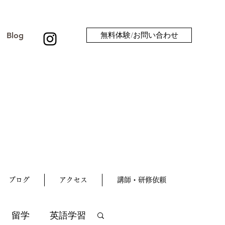
Blog
無料体験/お問い合わせ
ブログ
アクセス
講師・研修依頼
留学
英語学習