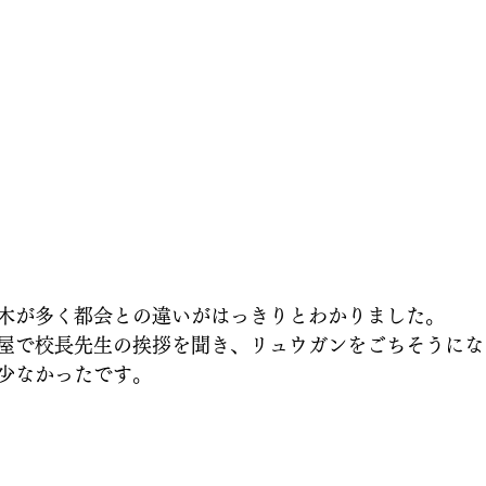
木が多く都会との違いがはっきりとわかりました。
屋で校長先生の挨拶を聞き、リュウガンをごちそうにな
少なかったです。