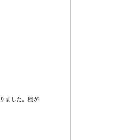
りました。種が