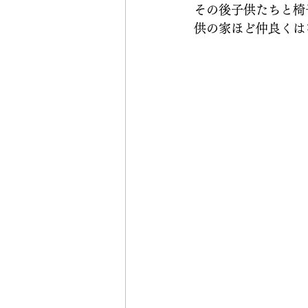
その後子供たちと椅
供の家ほど仲良くは