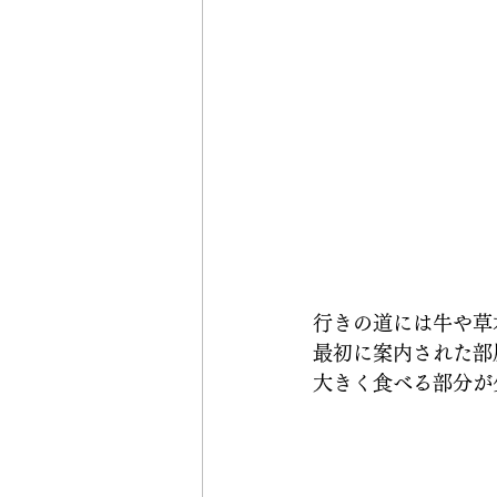
行きの道には牛や草
最初に案内された部
大きく食べる部分が