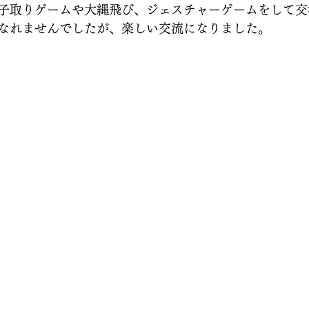
子取りゲームや大縄飛び、ジェスチャーゲームをして交
なれませんでしたが、楽しい交流になりました。