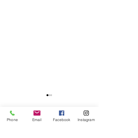
Phone
Email
Facebook
Instagram
コメント