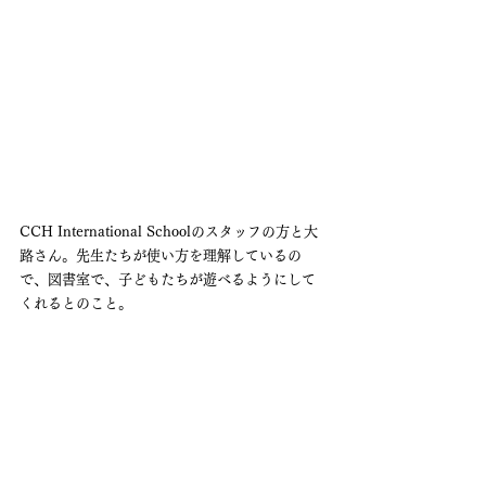
CCH International Schoolのスタッフの方と大
路さん。先生たちが使い方を理解しているの
で、図書室で、子どもたちが遊べるようにして
くれるとのこと。