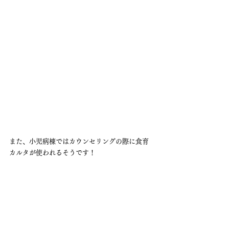
また、小児病棟ではカウンセリングの際に食育
カルタが使われるそうです！