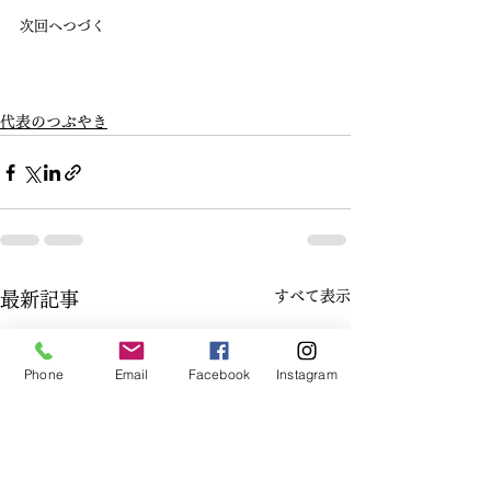
次回へつづく
代表のつぶやき
すべて表示
最新記事
Phone
Email
Facebook
Instagram