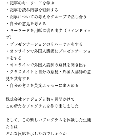
・記事のキーワードを学ぶ
・記事を読み内容を理解する
・記事についての考えをグループで話し合う
・自分の意見を考える
・キーワードを用紙に書き出す（マインドマッ
プ）
・プレゼンテーションのリハーサルをする
・オンラインで外国人講師にプレゼンテーショ
ンをする
・オンラインで外国人講師の意見を聞き出す
・クラスメイトと自分の意見・外国人講師の意
見を共有する
・自分の考えを英文エッセーにまとめる
株式会社レアジョブと数ヶ月間かけて
この新たなプログラムを作り出しました
そして、この新しいプログラムを体験した生徒
たちは
どんな反応を示したのでしょうか…