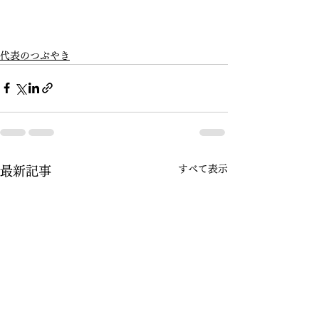
代表のつぶやき
すべて表示
最新記事