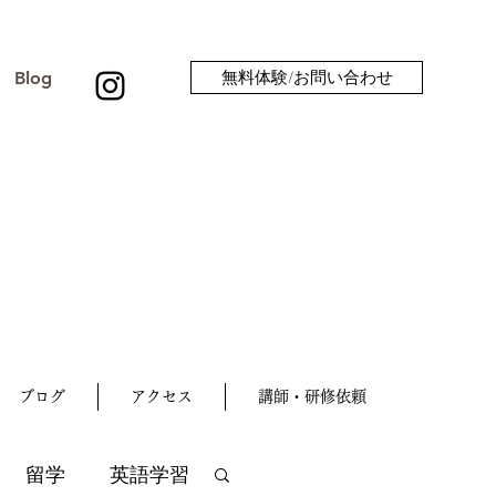
Blog
無料体験/お問い合わせ
ブログ
アクセス
講師・研修依頼
留学
英語学習