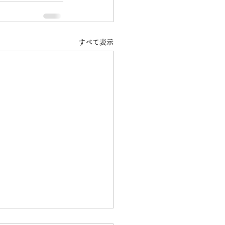
すべて表示