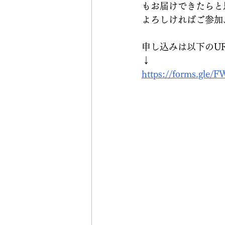
もお届けできたらと
よろしければご参加
申し込みは以下のU
↓
https://forms.gl