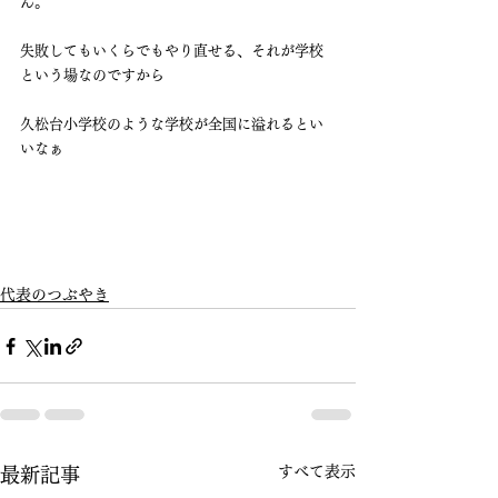
ん。
失敗してもいくらでもやり直せる、それが学校
という場なのですから
久松台小学校のような学校が全国に溢れるとい
いなぁ
代表のつぶやき
すべて表示
最新記事