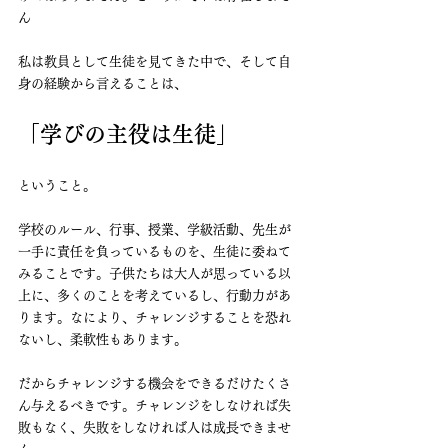
ん
私は教員として生徒を見てきた中で、そして自
身の経験から言えることは、
「学びの主役は生徒」
ということ。
学校のルール、行事、授業、学級活動、先生が
一手に責任を負っているものを、生徒に委ねて
みることです。子供たちは大人が思っている以
上に、多くのことを考えているし、行動力があ
ります。なにより、チャレンジすることを恐れ
ないし、柔軟性もあります。
だからチャレンジする機会をできるだけたくさ
ん与えるべきです。チャレンジをしなければ失
敗もなく、失敗をしなければ人は成長できませ