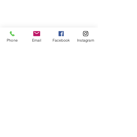
Phone
Email
Facebook
Instagram
コメント