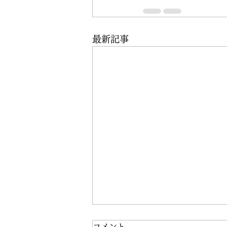
最新記事
コメント