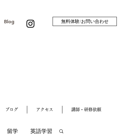
Blog
無料体験/お問い合わせ
ブログ
アクセス
講師・研修依頼
留学
英語学習