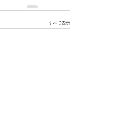
すべて表示