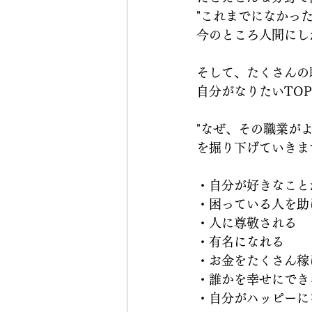
"これまでになかっ
今のところ人間にし
そして、たくさんの
自分がなりたいTO
"なぜ、その職業がよ
を掘り下げていきま
・自分が好きなこと
・困っている人を助
・人に尊敬される
・有名になれる
・お金をたくさん稼
・誰かを幸せにでき
・自分がハッピーに