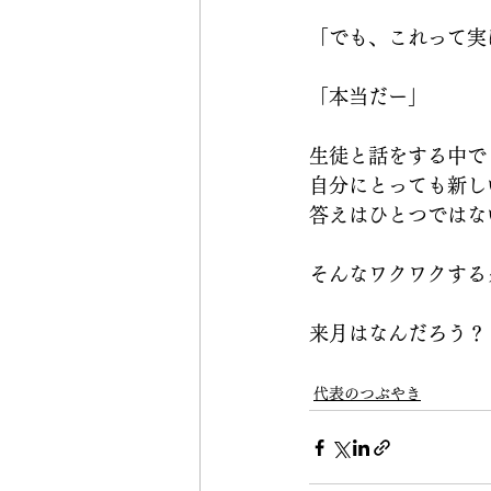
「でも、これって実
「本当だー」
生徒と話をする中で
自分にとっても新し
答えはひとつではな
そんなワクワクする
来月はなんだろう？
代表のつぶやき