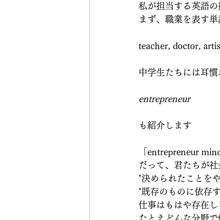
私が担当する英語の
まず、職業を表す単
teacher, doctor, artis
中学生たちには耳慣
entrepreneur
も紹介します
「entrepreneu
だって、君たちが社
"決められたことをや
"既存のものに依存す
仕事はもはや存在し
たとえどんな分野で