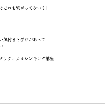
はどれも繋がってない？」
い気付きと学びがあって
い
クリティカルシンキング講座