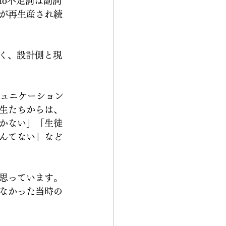
o不定詞は副詞
が再生産され続
なく、設計側と現
ミュニケーション
生たちからは、
かない」「生徒
んてない」など
思っています。
なかった当時の