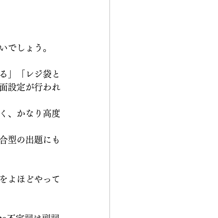
いでしょう。
る」「レジ袋と
面設定が行われ
く、かなり高度
合型の出題にも
をよほどやって