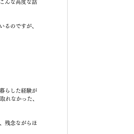
こんな高度な話
いるのですが、
暮らした経験が
か取れなかった、
、残念ながらほ