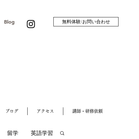
Blog
無料体験/お問い合わせ
ブログ
アクセス
講師・研修依頼
留学
英語学習