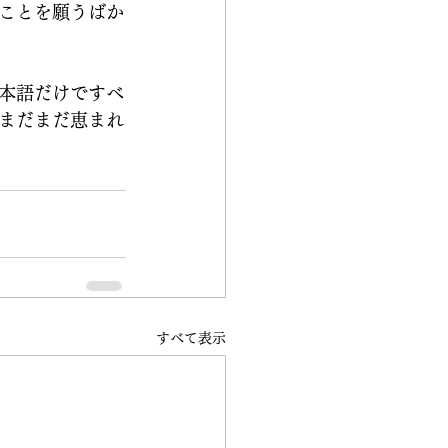
ことを願うばか
本語だけですべ
まだまだ恵まれ
すべて表示