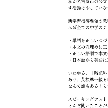
私が名古屋市の公立
す活動はやっていな
新学習指導要領の教
ほぼ全ての中学のテ
・単語を正しいつづ
・本文の穴埋めに正
・正しい語順で本文
・日本語から英語に
いわゆる、「暗記科
あり、英検準一級も
なんて話もあるくら
スピーキングテスト
とんど聞いたことが