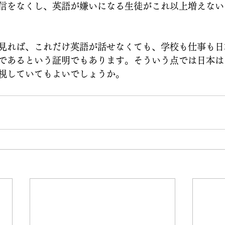
信をなくし、英語が嫌いになる生徒がこれ以上増えない
見れば、これだけ英語が話せなくても、学校も仕事も日
であるという証明でもあります。そういう点では日本は
視していてもよいでしょうか。