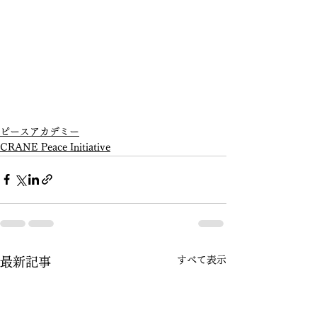
ピースアカデミー
CRANE Peace Initiative
すべて表示
最新記事