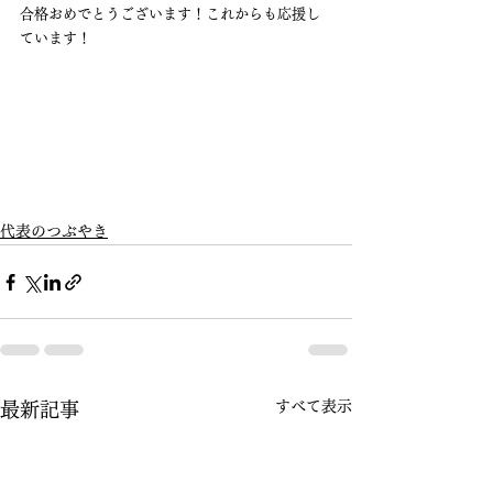
合格おめでとうございます！これからも応援し
ています！
代表のつぶやき
すべて表示
最新記事