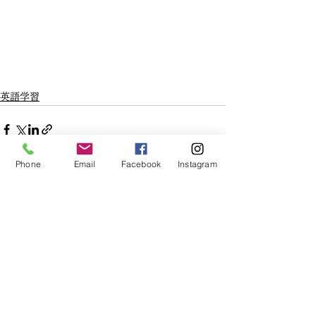
英語学習
Phone
Email
Facebook
Instagram
すべて表示
最新記事