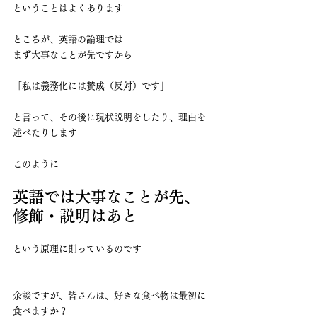
ということはよくあります
ところが、英語の論理では
まず大事なことが先ですから
「私は義務化には賛成（反対）です」
と言って、その後に現状説明をしたり、理由を
述べたりします
このように
英語では大事なことが先、
修飾・説明はあと
という原理に則っているのです
余談ですが、皆さんは、好きな食べ物は最初に
食べますか？