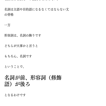
名詞は主語や目的語になるなくてはならない文
の骨格
一方
形容詞は、名詞の飾りです
どちらが大事かと言うと
もちろん、名詞です
ということで、
名詞が前、形容詞（修飾
語）が後ろ
となるわけです