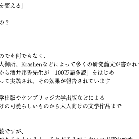
を変える」
の？
のでも何でもなく、
大御所、Krashenなどによって多くの研究論文が書か
から酒井邦秀先生が「100万語多読」をはじめ
って実践され、その効果が報告されています
学出版やケンブリッジ大学出版などによる
けの可愛らしいものから大人向けの文学作品まで
読ですが、