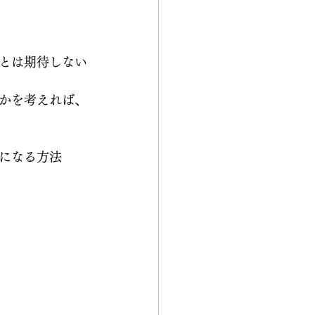
とは期待しない
かを考えれば、
になる方法