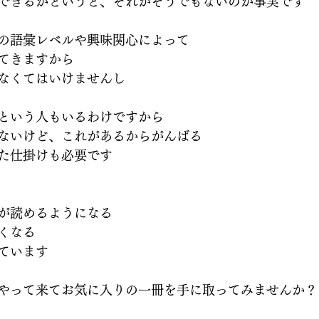
できるかというと、それがそうでもないのが事実です
の語彙レベルや興味関心によって
てきますから
なくてはいけませんし
という人もいるわけですから
ないけど、これがあるからがんばる
た仕掛けも必要です
が読めるようになる
くなる
ています
やって来てお気に入りの一冊を手に取ってみませんか？