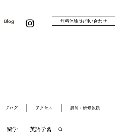
Blog
無料体験/お問い合わせ
ブログ
アクセス
講師・研修依頼
留学
英語学習