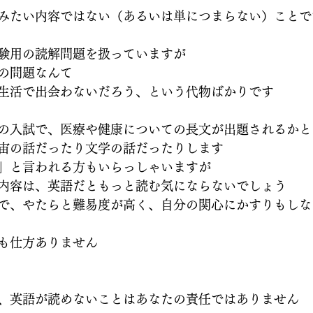
みたい内容ではない（あるいは単につまらない）ことで
験用の読解問題を扱っていますが
の問題なんて
生活で出会わないだろう、という代物ばかりです
の入試で、医療や健康についての長文が出題されるかと
宙の話だったり文学の話だったりします
」と言われる方もいらっしゃいますが
内容は、英語だともっと読む気にならないでしょう
で、やたらと難易度が高く、自分の関心にかすりもしな
も仕方ありません
、英語が読めないことはあなたの責任ではありません