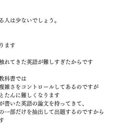
る人は少ないでしょう。
ります
触れてきた英語が難しすぎたからです
教科書では
複雑さをコントロールしてあるのですが
とたんに難しくなります
が書いた英語の論文を持ってきて、
の一部だけを抽出して出題するのですから
す