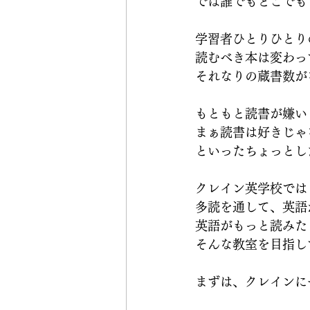
では誰でもどこでも
学習者ひとりひとり
読むべき本は変わっ
それなりの蔵書数が
もともと読書が嫌い
まぁ読書は好きじゃ
といったちょっとし
クレイン英学校では
多読を通して、英語
英語がもっと読みた
そんな教室を目指し
まずは、クレインに