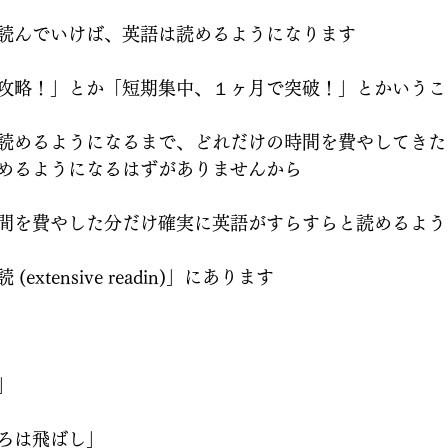
読んでいけば、英語は読めるようになります
攻略！」とか「短期集中、１ヶ月で突破！」とかいうこ
読めるようになるまで、どれだけの時間を費やしてきた
めるようになるはずがありませんから
間を費やした分だけ確実に英語がすらすらと読めるよう
xtensive readin)」にあります
」
ろは飛ばし」