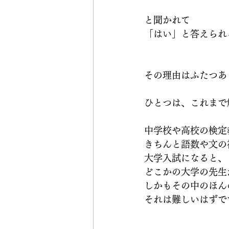
と聞かれて
「はい」と答えられ
その理由はふたつあ
ひとつは、これまで
中学校や高校の
検定
きちんと語数や文の
大学入試になると、
どこかの大学の先生
しかもその中のほん
それは難しいはずで