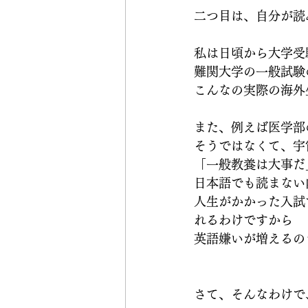
二つ目は、自分が読
私は日頃から大学受
難関大学の一般試験
こんなの実際の海外
また、例えば医学部
そうではなくて、宇
「一般教養は大事だ
日本語でも読まない
人生がかかった入試
れるわけですから
英語嫌いが増えるの
さて、そんなわけで