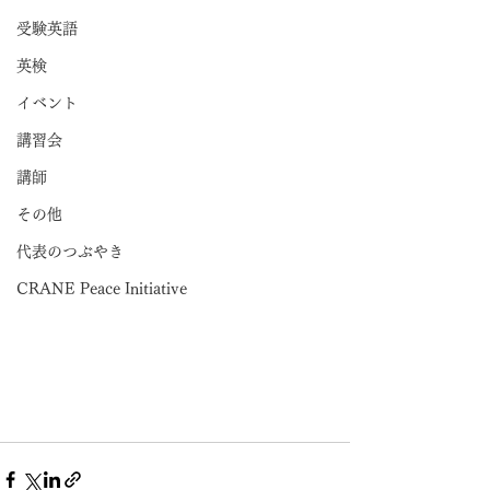
受験英語
英検
イベント
講習会
講師
その他
代表のつぶやき
CRANE Peace Initiative