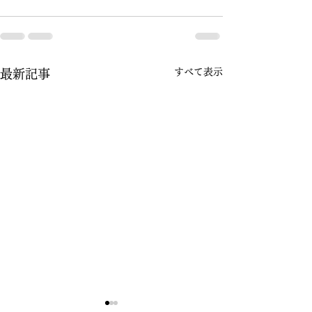
すべて表示
最新記事