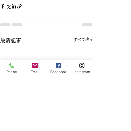
すべて表示
最新記事
Phone
Email
Facebook
Instagram