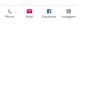
Phone
Email
Facebook
Instagram
その他
すべて表示
最新記事