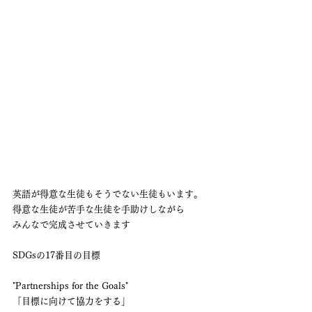
英語が得意な生徒もそうでない生徒もいます。
得意な生徒が苦手な生徒を手助けしながら
みんなで完成させていきます
SDGsの17番目の目標
"Partnerships for the Goals"
「目標に向けて協力をする」