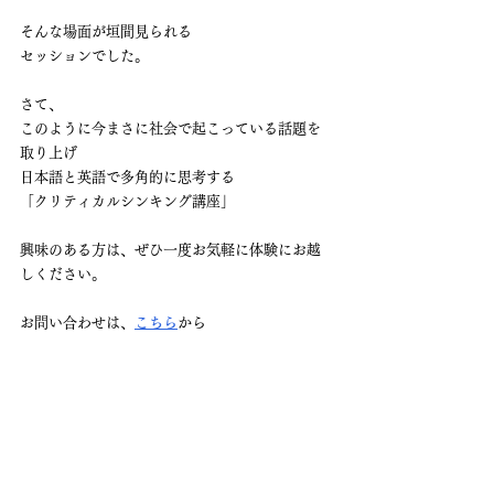
そんな場面が垣間見られる
セッションでした。
さて、
このように今まさに社会で起こっている話題を
取り上げ
日本語と英語で多角的に思考する
「クリティカルシンキング講座」
興味のある方は、ぜひ一度お気軽に体験にお越
しください。
お問い合わせは、
こちら
から