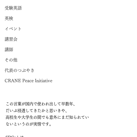
受験英語
英検
イベント
講習会
講師
その他
代表のつぶやき
CRANE Peace Initiative
この言葉が国内で使われ出して早数年、
だいぶ浸透してきたかと思いきや、
高校生や大学生の間でも意外にまだ知られてい
ないというのが実情です。