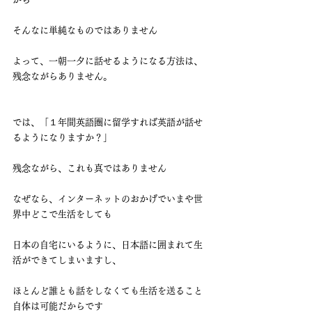
そんなに単純なものではありません
よって、一朝一夕に話せるようになる方法は、
残念ながらありません。
では、「１年間英語圏に留学すれば英語が話せ
るようになりますか？」
残念ながら、これも真ではありません
なぜなら、インターネットのおかげでいまや世
界中どこで生活をしても
日本の自宅にいるように、日本語に囲まれて生
活ができてしまいますし、
ほとんど誰とも話をしなくても生活を送ること
自体は可能だからです