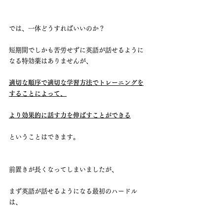
では、一体どうすればいいのか？
短期間でしかも苦労せずに英語が話せるように
なる特効薬はありませんが、
適切な順序で適切な学習方法でトレーニングを
することによって、
より効果的に話す力を伸ばすことができる
ということはできます。
前置きが長くなってしまいましたが、
まず英語が話せるようになる最初のハードル
は、