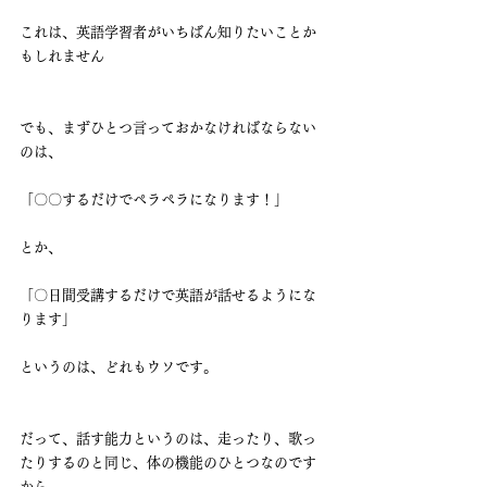
これは、英語学習者がいちばん知りたいことか
もしれません
でも、まずひとつ言っておかなければならない
のは、
「〇〇するだけでペラペラになります！」
とか、
「〇日間受講するだけで英語が話せるようにな
ります」
というのは、どれもウソです。
だって、話す能力というのは、走ったり、歌っ
たりするのと同じ、体の機能のひとつなのです
から