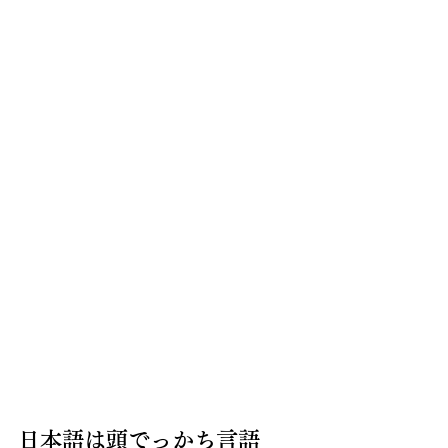
日本語は頭でっかち言語