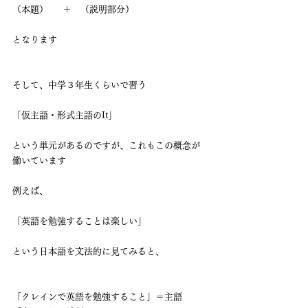
（本題）  　＋　（説明部分）
となります
そして、中学３年生くらいで習う
「仮主語・形式主語のIt」
という単元があるのですが、これもこの概念が
働いています
例えば、
「英語を勉強することは楽しい」
という日本語を文法的に見てみると、
「クレインで英語を勉強すること」＝主語