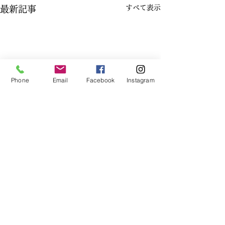
すべて表示
最新記事
Phone
Email
Facebook
Instagram
コメント