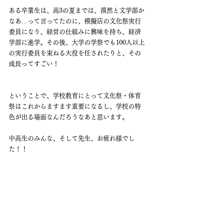
ある卒業生は、高3の夏までは、漠然と文学部か
なあ…って言ってたのに、模擬店の文化祭実行
委員になり、経営の仕組みに興味を持ち、経済
学部に進学。その後、大学の学祭でも100人以上
の実行委員を束ねる大役を任されたりと、その
成長ってすごい！
ということで、学校教育にとって文化祭・体育
祭はこれからますます重要になるし、学校の特
色が出る場面なんだろうなあと思います。
中高生のみんな、そして先生、お疲れ様でし
た！！