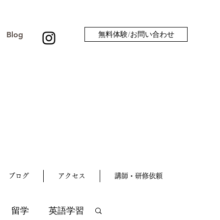
Blog
無料体験/お問い合わせ
ブログ
アクセス
講師・研修依頼
留学
英語学習