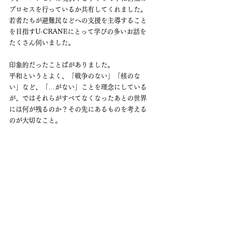
プロセスを行っているか共有してくれました。
若者たちが避難民などへの支援を主導すること
を目指すU-CRANEにとって学びの多いお話を
たくさん伺いました。
印象的だったことばがありました。
平和というとよく、「戦争のない」「核のな
い」など、「…がない」ことを理念にしている
が、ではそれらがすべてなくなったあとの世界
には何が残るのか？その先にあるものを考える
のが大切なこと。