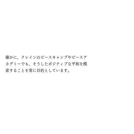
確かに、クレインのピースキャンプやピースア
カデミーでも、そうしたポジティブな平和を模
索することを常に目的としています。