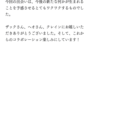
今回の出会いは、今後の新たな何かが生まれる
ことを予感させるとてもワクワクするものでし
た。
ザックさん、ヘオさん、クレインにお越しいた
だきありがとうございました。そして、これか
らのコラボレーション楽しみにしています！