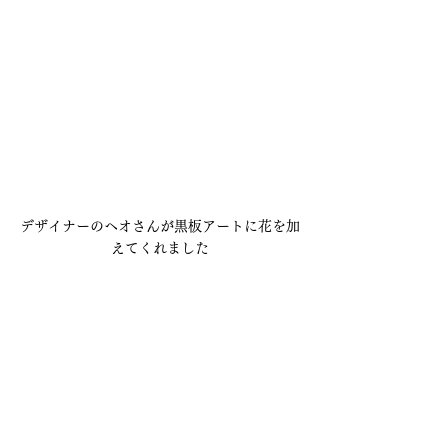
デザイナーのヘオさんが黒板アートに花を加
えてくれました