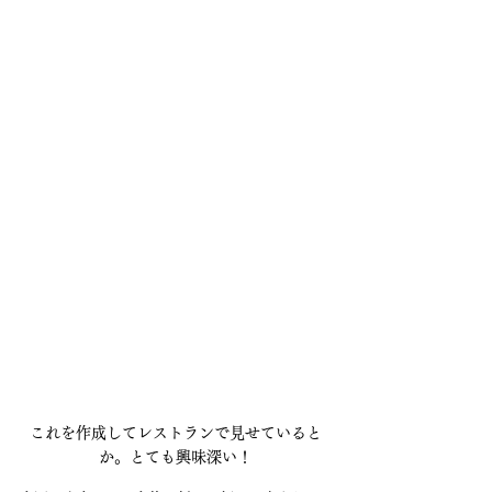
これを作成してレストランで見せていると
か。とても興味深い！