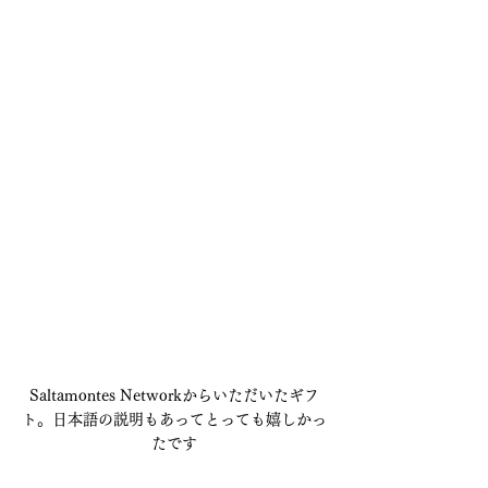
Saltamontes Networkからいただいたギフ
ト。日本語の説明もあってとっても嬉しかっ
たです