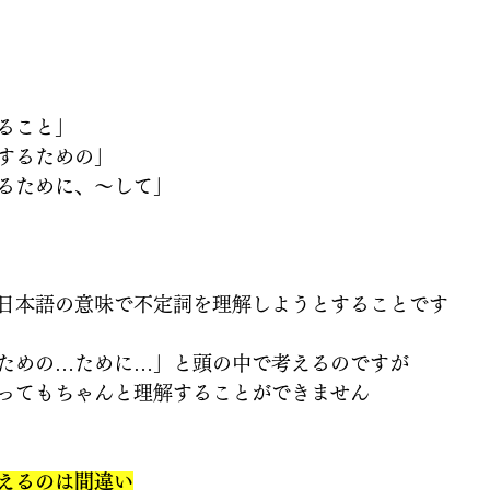
ること」
するための」
るために、〜して」
日本語の意味で不定詞を理解しようとすることです
ための…ために…」と頭の中で考えるのですが
ってもちゃんと理解することができません
えるのは間違い