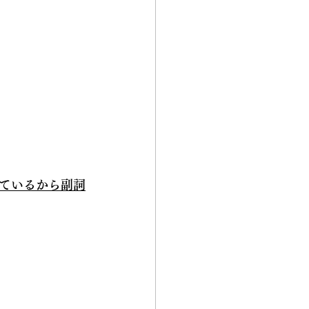
ているから副詞