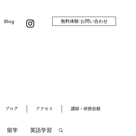
Blog
無料体験/お問い合わせ
ブログ
アクセス
講師・研修依頼
留学
英語学習