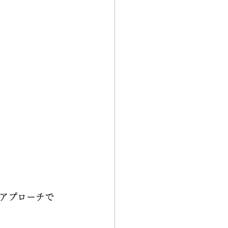
アプローチで