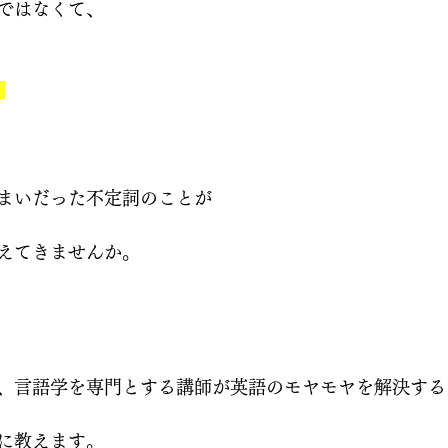
ではなくて、
？
まいだった不定詞のことが
えてきませんか。
、言語学を専門とする講師が英語のモヤモヤを解決する
に教えます。