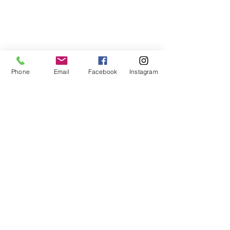
Phone
Email
Facebook
Instagram
コメント