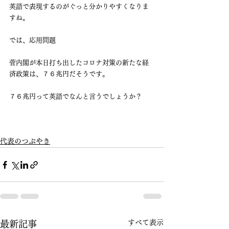
英語で表現するのがぐっと分かりやすくなりま
すね。
では、応用問題
菅内閣が本日打ち出したコロナ対策の新たな経
済政策は、７６兆円だそうです。
７６兆円って英語でなんと言うでしょうか？
代表のつぶやき
すべて表示
最新記事