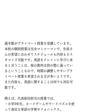
過半数がプライベート授業を受講しています。
本校の個別授業は完全マンツーマンで、生徒さ
んの希望に合わせてスケジュールも内容もカス
タマイズ可能です。英語をクレインに学びに来
ると言うことは、他の教科は別の塾に通ってい
るということなので、時間の調整しやすいプラ
イベート授業を希望される方が多いようです。
また内容も、英語に関することは何でも対応可
能です。
例えば、代表原田担当の授業では、
・小学3年生、カードゲームやワードパズルを使
って身近な単語の学習やフォニックス。