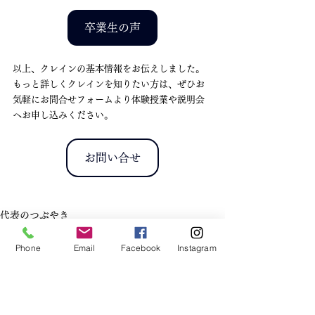
卒業生の声
以上、クレインの基本情報をお伝えしました。
もっと詳しくクレインを知りたい方は、ぜひお
気軽にお問合せフォームより体験授業や説明会
へお申し込みください。
お問い合せ
代表のつぶやき
Phone
Email
Facebook
Instagram