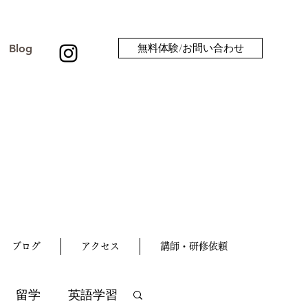
Blog
無料体験/お問い合わせ
ブログ
アクセス
講師・研修依頼
留学
英語学習