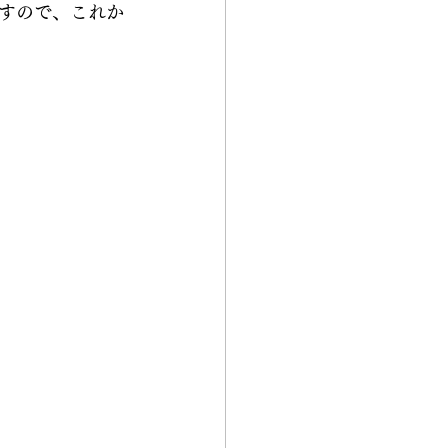
すので、これか