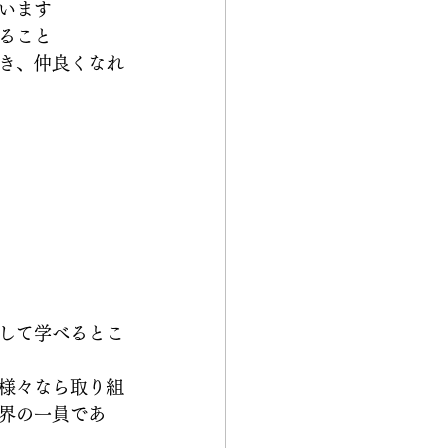
います
ること
き、仲良くなれ
して学べるとこ
様々なら取り組
界の一員であ