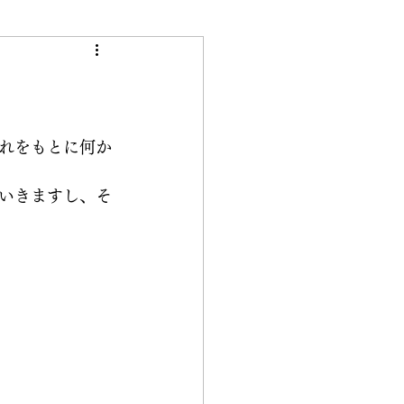
き
れをもとに何か
いきますし、そ