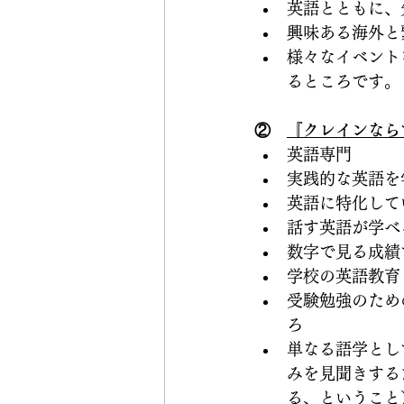
英語とともに、
興味ある海外と
様々なイベント
るところです。
②　
『クレインなら
英語専門
実践的な英語を
英語に特化して
話す英語が学べ
数字で見る成績
学校の英語教育
受験勉強のため
ろ
単なる語学とし
みを見聞きする
る、ということ