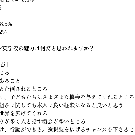
%
.5%
2%
ン英学校の魅力は何だと思われますか？
視点』
ころ
あること
と企画されるところ
く、子どもたちにさまざまな機会を与えてくれるところ
組みに関しても本人に良い経験になると良いと思う
世界を広げてくれる
りが多く人と話す機会が多いところ
け、行動ができる。選択肢を広げるチャンスを下さるこ