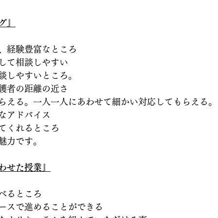
グ』
、経験豊富なところ
して相談しやすい
談しやすいところ。
護者の距離の近さ
らえる。一人一人にあわせて細かい対応してもらえる。
なアドバイス
てくれるところ
魅力です。
わせた授業
』
べるところ
ースで進めることができる