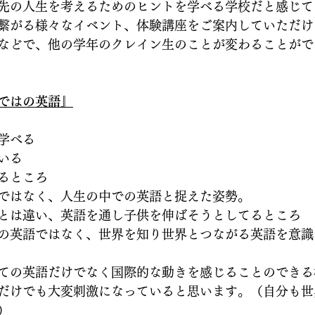
先の人生を考えるためのヒントを学べる学校だと感じて
繋がる様々なイベント、体験講座をご案内していただけ
などで、他の学年のクレイン生のことが変わることがで
ではの英語』
学べる
いる
るところ
ではなく、人生の中での英語と捉えた姿勢。
とは違い、英語を通し子供を伸ばそうとしてるところ
の英語ではなく、世界を知り世界とつながる英語を意識
ての英語だけでなく国際的な動きを感じることのできる
だけでも大変刺激になっていると思います。（自分も世
）