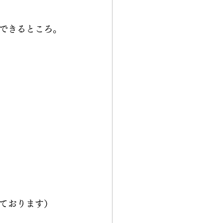
できるところ。
ております）