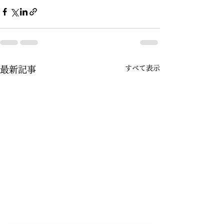
すべて表示
最新記事