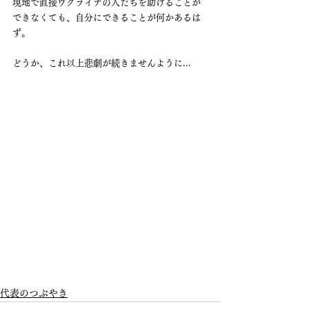
現地で直接ウクライナの人たちを助けることが
できなくても、自分にできることが何かあるは
ず。
どうか、これ以上悲劇が続きませんように...
代表のつぶやき