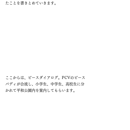
たことを書きとめていきます。
ここからは、ピースダイアログ。PCVのピース
バディが合流し、小学生、中学生、高校生に分
かれて平和公園内を案内してもらいます。