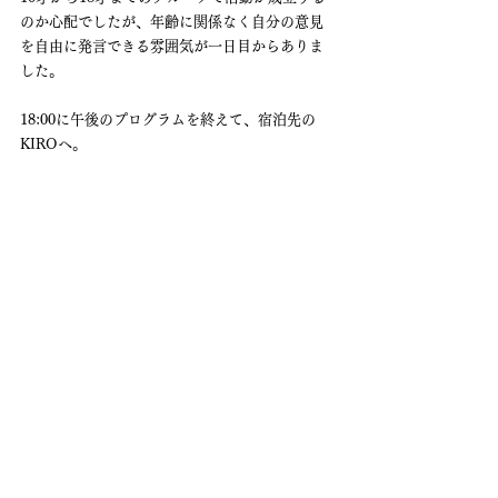
のか心配でしたが、年齢に関係なく自分の意見
を自由に発言できる雰囲気が一日目からありま
した。
18:00に午後のプログラムを終えて、宿泊先の
KIROへ。