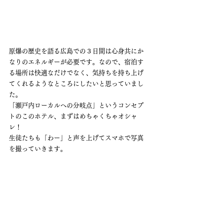
原爆の歴史を語る広島での３日間は心身共にか
なりのエネルギーが必要です。なので、宿泊す
る場所は快適なだけでなく、気持ちを持ち上げ
てくれるようなところにしたいと思っていまし
た。
「瀬戸内ローカルへの分岐点」というコンセプ
トのこのホテル、まずはめちゃくちゃオシャ
レ！
生徒たちも「わー」と声を上げてスマホで写真
を撮っていきます。