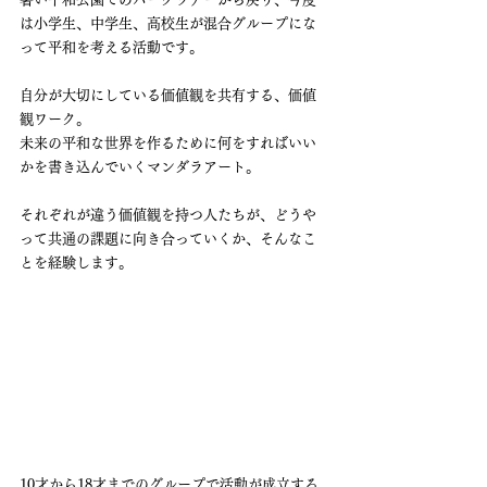
は小学生、中学生、高校生が混合グループにな
って平和を考える活動です。
自分が大切にしている価値観を共有する、価値
観ワーク。
未来の平和な世界を作るために何をすればいい
かを書き込んでいくマンダラアート。
それぞれが違う価値観を持つ人たちが、どうや
って共通の課題に向き合っていくか、そんなこ
とを経験します。
10才から18才までのグループで活動が成立する