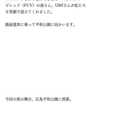
ビレッジ（PCV）の南さん、UMIさんが私たち
を笑顔で迎えてくれました。
路面電車に乗って平和公園に向かいます。
今回の旅の舞台、広島平和公園に到着。