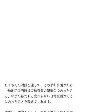
たくさんの対話を通して、この平和公園がある
中島地区は当時は広島有数の繁華街であったこ
と、いまの私たちと変わらない日常生活がそこ
にあったことを教えてくれます。