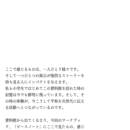
ここで感じるものは、一人ひとり様々です。
そして一つひとつの展示が強烈なストーリーを
持ち見る人にインパクトを与えます。
私も小学生ではじめてこの資料館を訪れた時の
記憶は今でも鮮明に残っています。そして、そ
の時の体験が、今こうして平和を次世代に伝え
る活動へとつながっているのです。
資料館から出てくるなり、今回のワークブッ
ク、「ピースノート」にここで見たもの、感じ