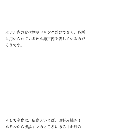
ホテル内の食べ物やドリンクだけでなく、各所
に用いられている色も瀬戸内を表しているのだ
そうです。
そして夕食は、広島といえば、お好み焼き！
ホテルから徒歩すぐのところにある「お好み