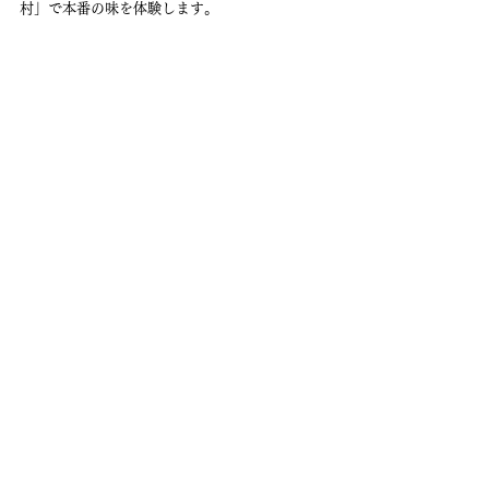
村」で本番の味を体験します。