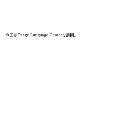
今回はOsage Language Centerを訪問。