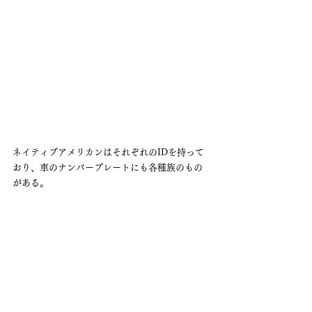
ネイティブアメリカンはそれぞれのIDを持って
おり、車のナンバープレートにも各種族のもの
がある。