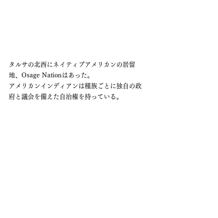
タルサの北西にネイティブアメリカンの居留
地、Osage Nationはあった。
アメリカンインディアンは種族ごとに独自の政
府と議会を備えた自治権を持っている。