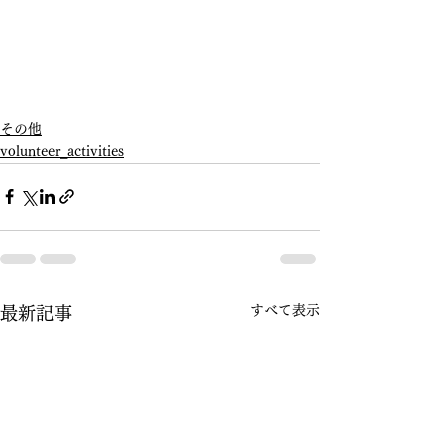
その他
volunteer_activities
すべて表示
最新記事