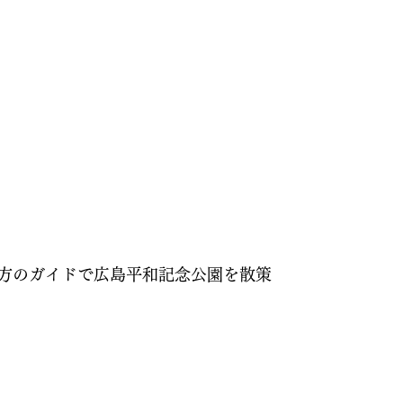
方のガイドで広島平和記念公園を散策