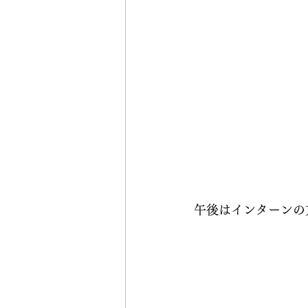
午後はインターンの