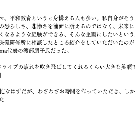
マ、平和教育というと身構える人も多い。私自身がそう
の恐ろしさ、悲惨さを前面に訴えるのではなく、未来に
くなるような経験ができる、そんな企画にしたいという
保健研修所に相談したところ紹介をしていただいたのが
shima代表の渡部朋子氏だった。
ドライブの疲れを吹き飛ばしてくれるくらい大きな笑顔
」
多忙なはずだが、わざわざお時間を作っていただき、し
た