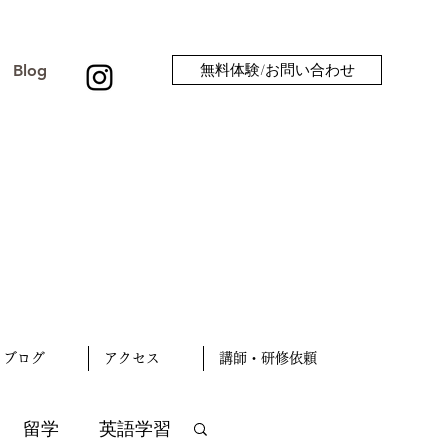
Blog
無料体験/お問い合わせ
ブログ
アクセス
講師・研修依頼
留学
英語学習