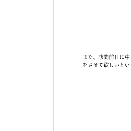
また、訪問前日に中
をさせて欲しいとい