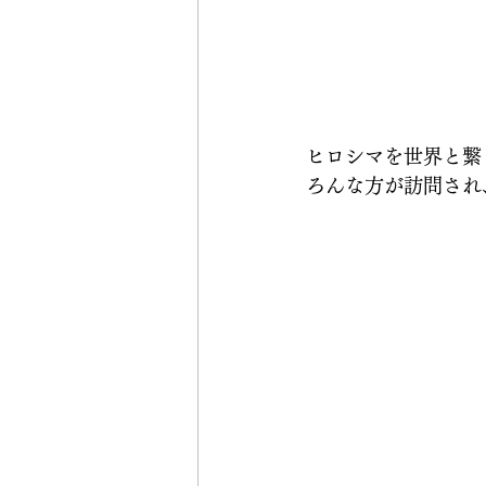
ヒロシマを世界と繋ぐ
ろんな方が訪問され