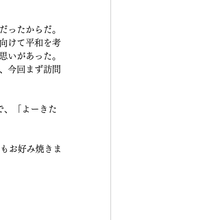
だったからだ。
向けて平和を考
思いがあった。
、今回まず訪問
で、「よーきた
かもお好み焼きま