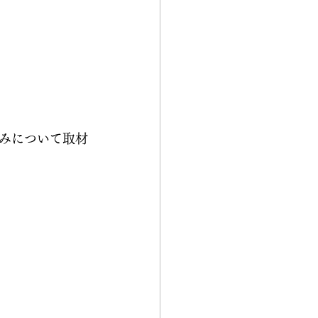
みについて取材