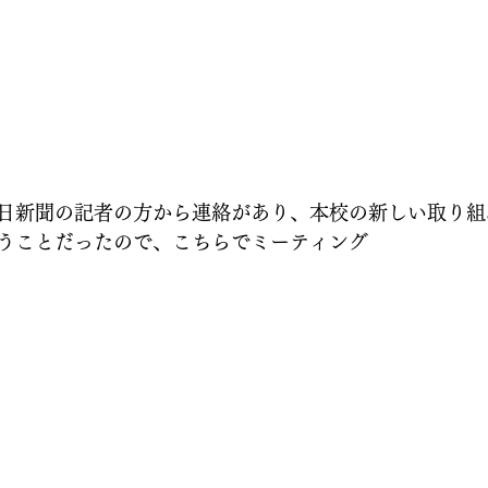
日新聞の記者の方から連絡があり、本校の新しい取り組
うことだったので、こちらでミーティング